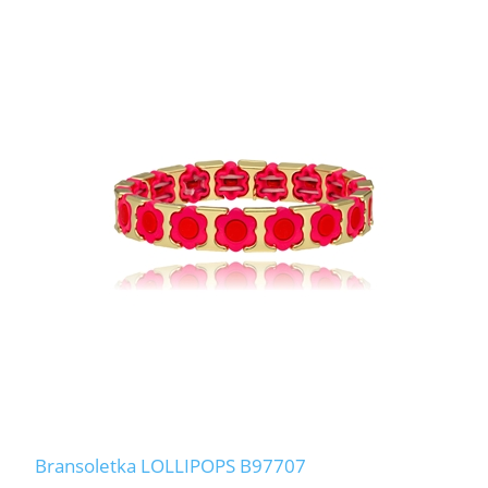
Bransoletka LOLLIPOPS B97707