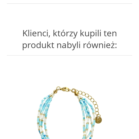
Klienci, którzy kupili ten
produkt nabyli również: