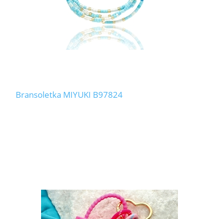
Bransoletka MIYUKI B97824