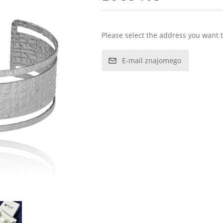
Please select the address you want t
E-mail znajomego