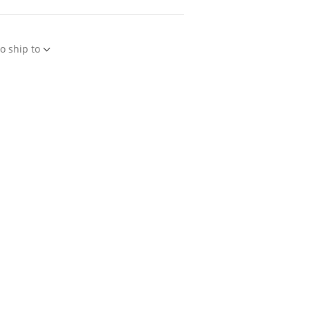
o ship to