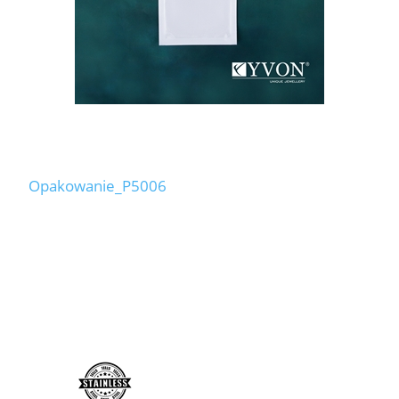
Opakowanie_P5006