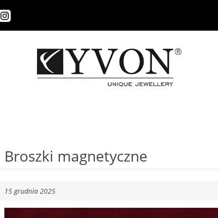
Broszki magnetyczne
15 grudnia 2025