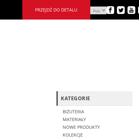
PRZEJDŹ DO DETALU
KATEGORIE
BIŻUTERIA
MATERIAŁY
NOWE PRODUKTY
KOLEKCJE