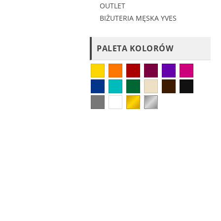
OUTLET
BIŻUTERIA MĘSKA YVES
PALETA KOLORÓW