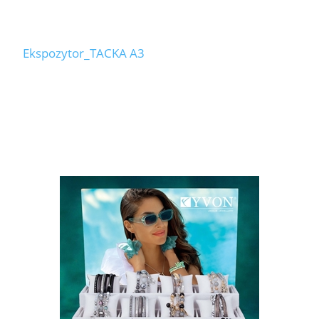
Ekspozytor_TACKA A3