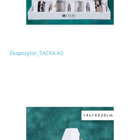
Ekspozytor_TACKA A2