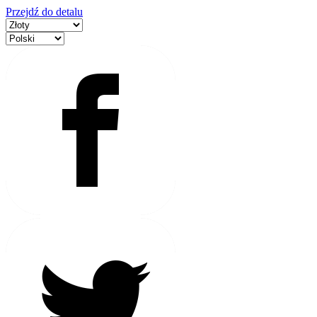
Przejdź do detalu