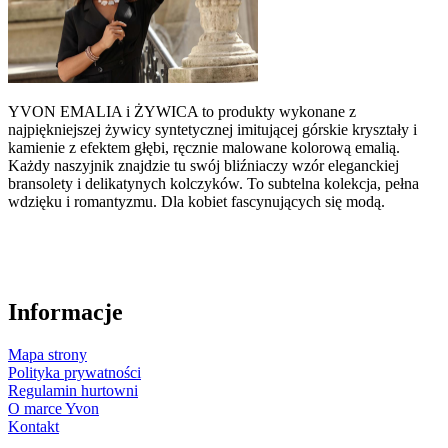
YVON EMALIA i ŻYWICA to produkty wykonane z
najpiękniejszej żywicy syntetycznej imitującej górskie kryształy i
kamienie z efektem głębi, ręcznie malowane kolorową emalią.
Każdy naszyjnik znajdzie tu swój bliźniaczy wzór eleganckiej
bransolety i delikatynych kolczyków. To subtelna kolekcja, pełna
wdzięku i romantyzmu. Dla kobiet fascynujących się modą.
Informacje
Mapa strony
Polityka prywatności
Regulamin hurtowni
O marce Yvon
Kontakt