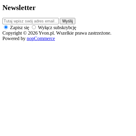
Newsletter
Wyślij
Zapisz się
Wyłącz subskrybcję
Copyright © 2026 Yvon.pl. Wszelkie prawa zastrzeżone.
Powered by
nopCommerce