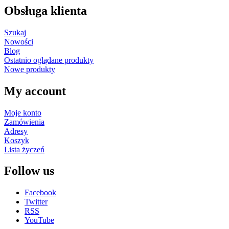
Obsługa klienta
Szukaj
Nowości
Blog
Ostatnio oglądane produkty
Nowe produkty
My account
Moje konto
Zamówienia
Adresy
Koszyk
Lista życzeń
Follow us
Facebook
Twitter
RSS
YouTube