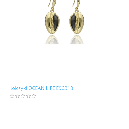
Kolczyki OCEAN LIFE E96310