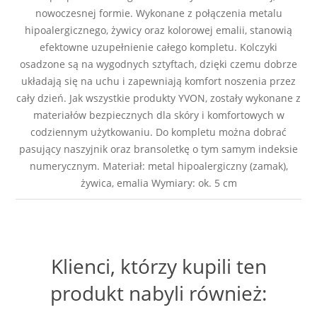
nowoczesnej formie. Wykonane z połączenia metalu
hipoalergicznego, żywicy oraz kolorowej emalii, stanowią
efektowne uzupełnienie całego kompletu. Kolczyki
osadzone są na wygodnych sztyftach, dzięki czemu dobrze
układają się na uchu i zapewniają komfort noszenia przez
cały dzień. Jak wszystkie produkty YVON, zostały wykonane z
materiałów bezpiecznych dla skóry i komfortowych w
codziennym użytkowaniu. Do kompletu można dobrać
pasujący naszyjnik oraz bransoletkę o tym samym indeksie
numerycznym. Materiał: metal hipoalergiczny (zamak),
żywica, emalia Wymiary: ok. 5 cm
Klienci, którzy kupili ten
produkt nabyli również: