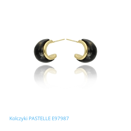
Kolczyki PASTELLE E97987