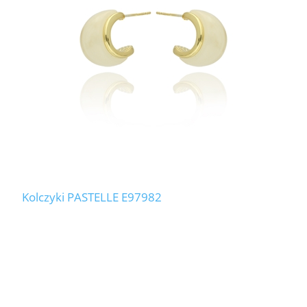
Kolczyki PASTELLE E97982