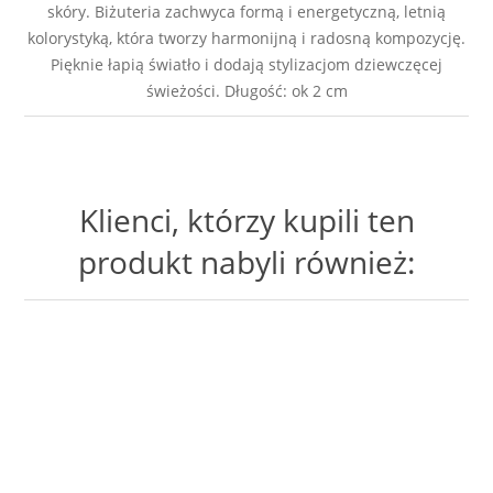
skóry. Biżuteria zachwyca formą i energetyczną, letnią
kolorystyką, która tworzy harmonijną i radosną kompozycję.
Pięknie łapią światło i dodają stylizacjom dziewczęcej
świeżości. Długość: ok 2 cm
Klienci, którzy kupili ten
produkt nabyli również: