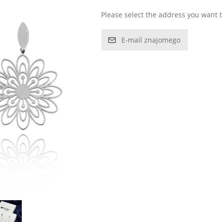
Please select the address you want t
E-mail znajomego