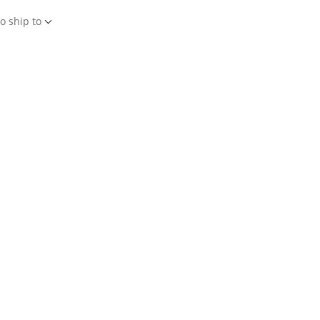
o ship to