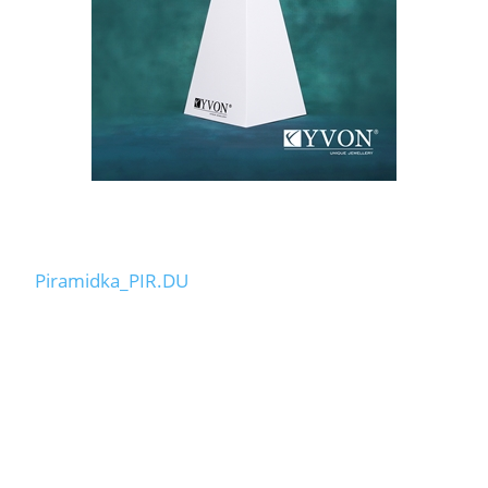
Piramidka_PIR.DU