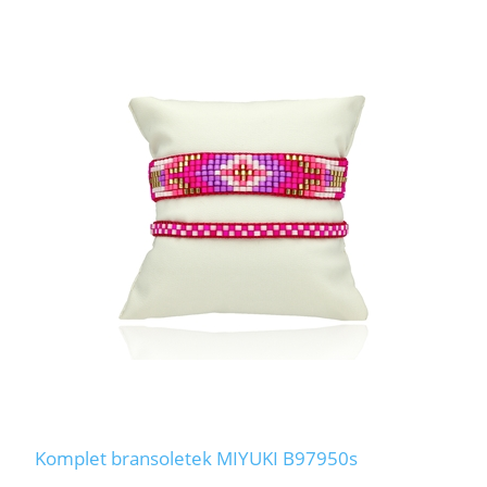
Komplet bransoletek MIYUKI B97950s