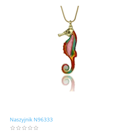
Naszyjnik N96333