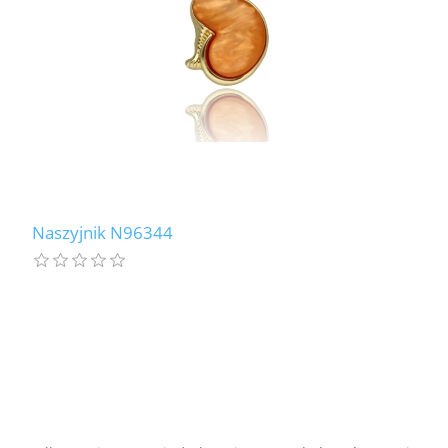
Naszyjnik N96344