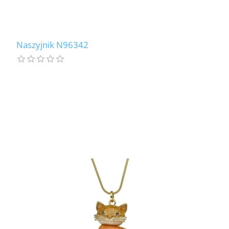
Naszyjnik N96342