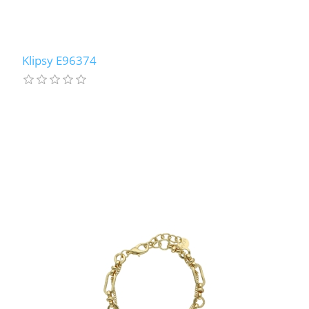
Klipsy E96374