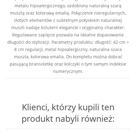
metalu hipoalergicznego, ozdobiony naturalną szarą
muszlą oraz kolorową emalią. Połączenie nieregularnych,
złotych elementów z subtelnym połyskiem naturalnej
muszli nadaje biżuterii elegancki i oryginalny charakter.
Regulowane zapięcie pozwala na idealne dopasowanie
długości do stylizacji. Parametry produktu: długość: 42 cm +
8 cm regulacji, metal hipoalergiczny, naturalna szara
muszla, kolorowa emalia. Do kompletu można dobrać
pasującą bransoletkę oraz kolczyki o tym samym indeksie
numerycznym.
Klienci, którzy kupili ten
produkt nabyli również: