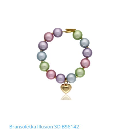
Bransoletka Illusion 3D B96142