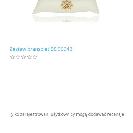
Zestaw bransolet BS 96942
Tylko zarejestrowani użytkownicy mogą dodawać recenzje