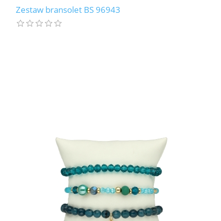
Zestaw bransolet BS 96943