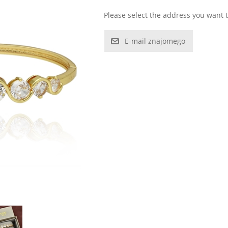
Please select the address you want t
E-mail znajomego