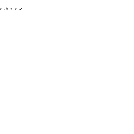
o ship to