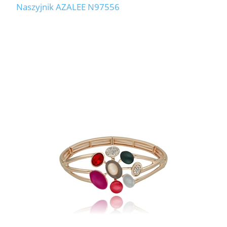
Naszyjnik AZALEE N97556