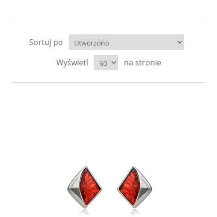
Sortuj po
Wyświetl
na stronie