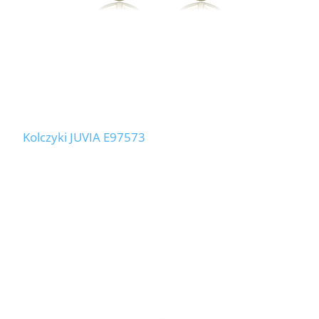
Kolczyki JUVIA E97573