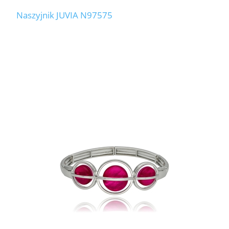
Naszyjnik JUVIA N97575