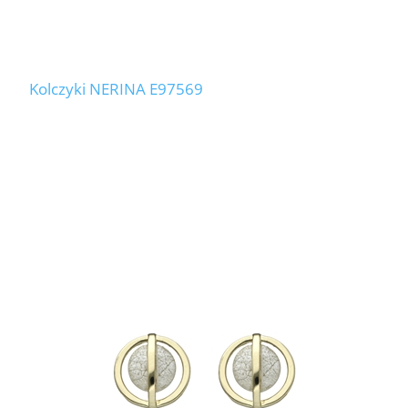
Kolczyki NERINA E97569