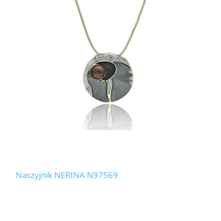
Naszyjnik NERINA N97569