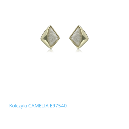
Kolczyki CAMELIA E97540