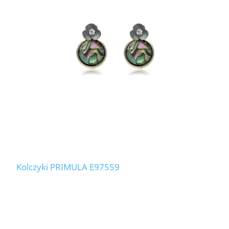
Kolczyki PRIMULA E97559