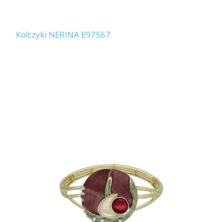
Kolczyki NERINA E97567