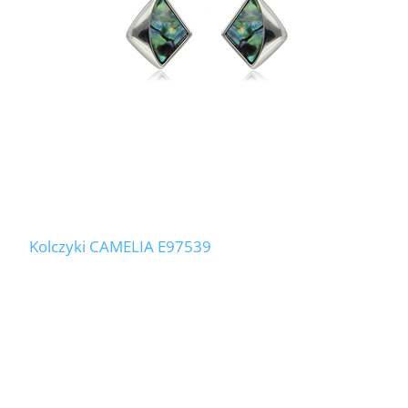
Kolczyki CAMELIA E97539