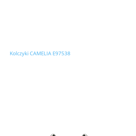
Kolczyki CAMELIA E97538