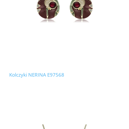
Kolczyki NERINA E97568