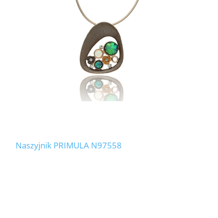
Naszyjnik PRIMULA N97558