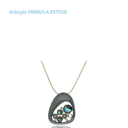
Kolczyki PRIMULA E97558