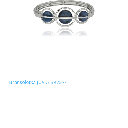
Bransoletka JUVIA B97574