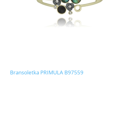
Bransoletka PRIMULA B97559