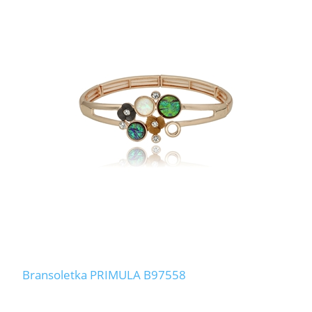
Bransoletka PRIMULA B97558