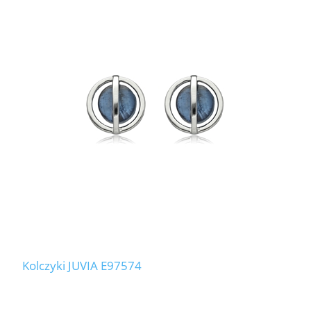
Kolczyki JUVIA E97574