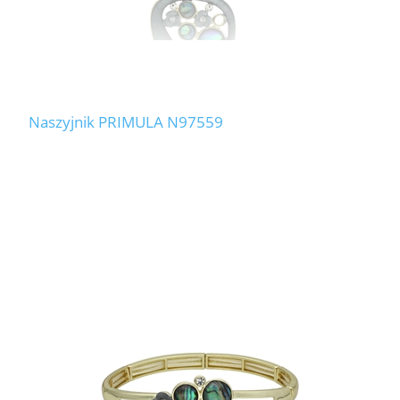
Naszyjnik PRIMULA N97559