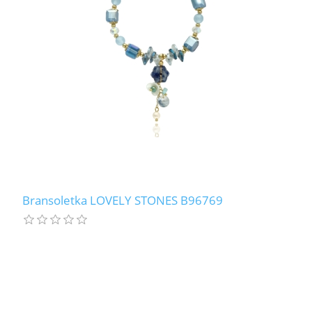
Bransoletka LOVELY STONES B96769