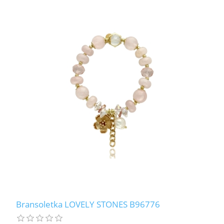
Bransoletka LOVELY STONES B96776