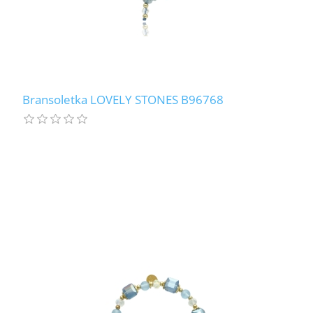
Bransoletka LOVELY STONES B96768