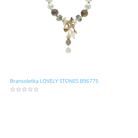
Bransoletka LOVELY STONES B96775