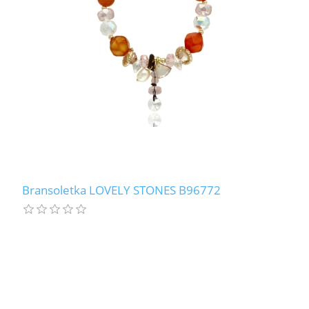
Bransoletka LOVELY STONES B96772