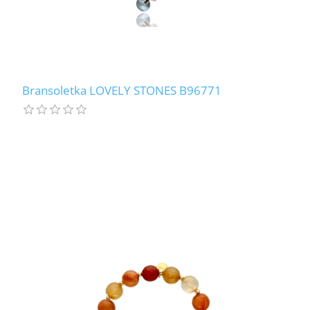
Bransoletka LOVELY STONES B96771