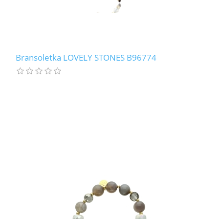
Bransoletka LOVELY STONES B96774