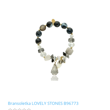
Bransoletka LOVELY STONES B96773