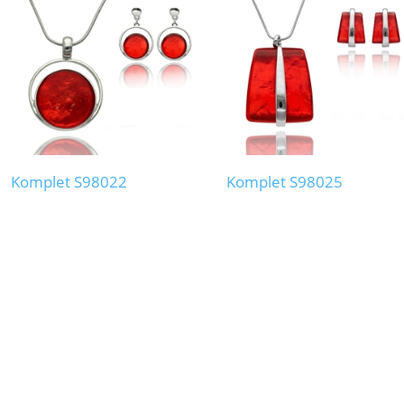
Komplet S98022
Komplet S98025