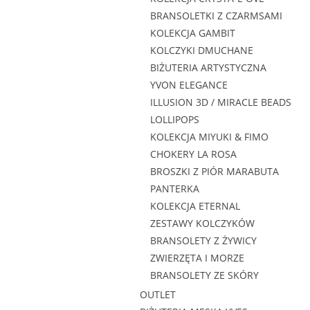
BRANSOLETKI Z CZARMSAMI
KOLEKCJA GAMBIT
KOLCZYKI DMUCHANE
BIŻUTERIA ARTYSTYCZNA
YVON ELEGANCE
ILLUSION 3D / MIRACLE BEADS
LOLLIPOPS
KOLEKCJA MIYUKI & FIMO
CHOKERY LA ROSA
BROSZKI Z PIÓR MARABUTA
PANTERKA
KOLEKCJA ETERNAL
ZESTAWY KOLCZYKÓW
BRANSOLETY Z ŻYWICY
ZWIERZĘTA I MORZE
BRANSOLETY ZE SKÓRY
OUTLET