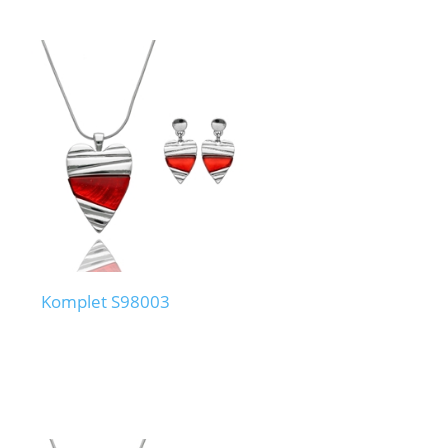
Komplet S98003