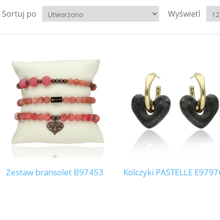
Sortuj po
Wyświetl
Zestaw bransolet B97453
Kolczyki PASTELLE E9797