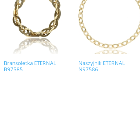
Bransoletka ETERNAL
Naszyjnik ETERNAL
B97585
N97586