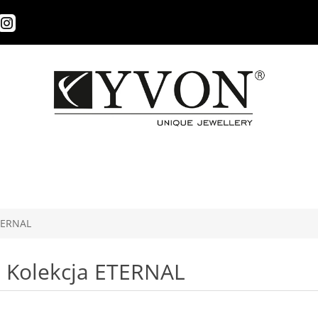
TERNAL
Kolekcja ETERNAL