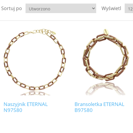
Sortuj po
Wyświetl
Naszyjnik ETERNAL
Bransoletka ETERNAL
N97580
B97580