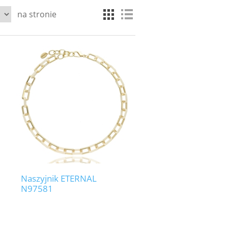
na stronie
Naszyjnik ETERNAL
N97581