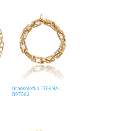
Bransoletka ETERNAL
B97582