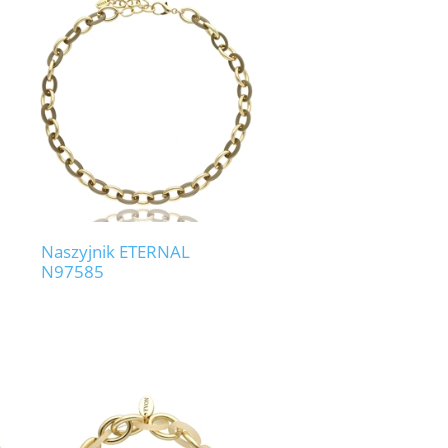
Naszyjnik ETERNAL
N97585