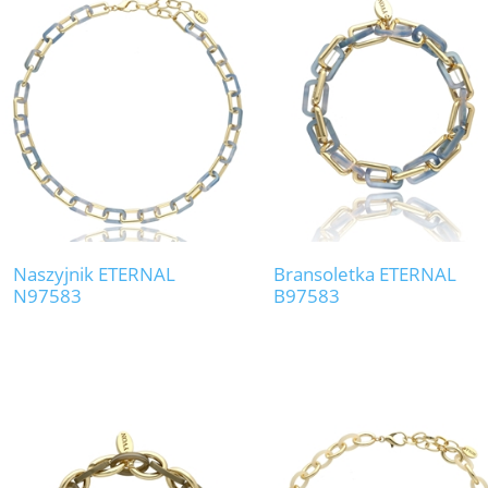
Naszyjnik ETERNAL
Bransoletka ETERNAL
N97583
B97583