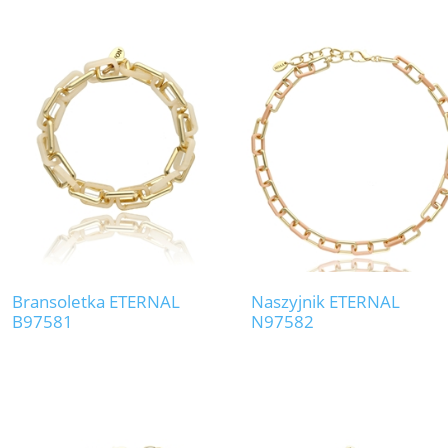
Bransoletka ETERNAL
Naszyjnik ETERNAL
B97581
N97582