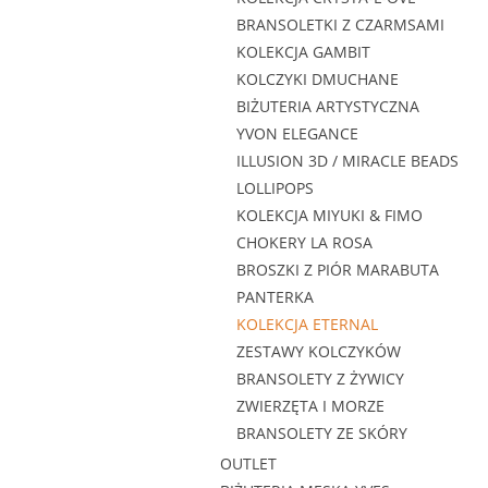
BRANSOLETKI Z CZARMSAMI
KOLEKCJA GAMBIT
KOLCZYKI DMUCHANE
BIŻUTERIA ARTYSTYCZNA
YVON ELEGANCE
ILLUSION 3D / MIRACLE BEADS
LOLLIPOPS
KOLEKCJA MIYUKI & FIMO
CHOKERY LA ROSA
BROSZKI Z PIÓR MARABUTA
PANTERKA
KOLEKCJA ETERNAL
ZESTAWY KOLCZYKÓW
BRANSOLETY Z ŻYWICY
ZWIERZĘTA I MORZE
BRANSOLETY ZE SKÓRY
OUTLET