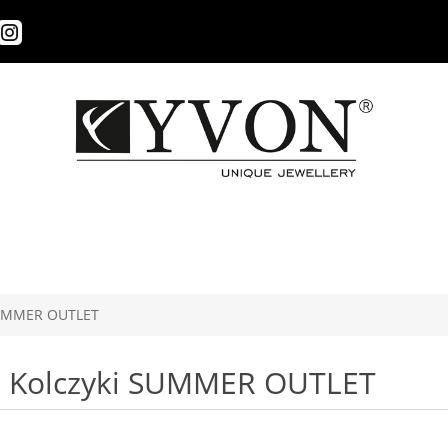
SUMMER OUTLET
Kolczyki SUMMER OUTLET