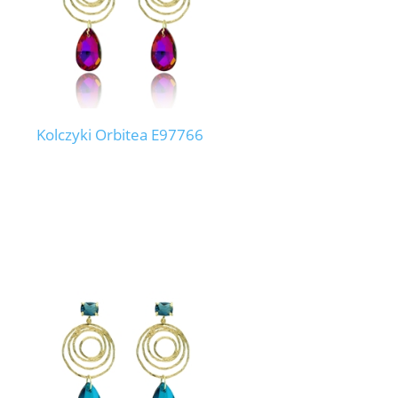
Kolczyki Orbitea E97766