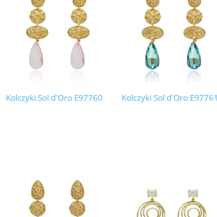
Kolczyki Sol d'Oro E97760
Kolczyki Sol d'Oro E9776