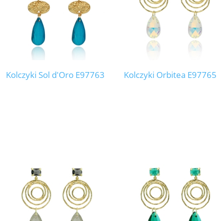
Kolczyki Sol d'Oro E97763
Kolczyki Orbitea E97765