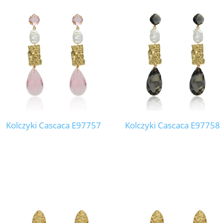
Kolczyki Cascaca E97757
Kolczyki Cascaca E97758