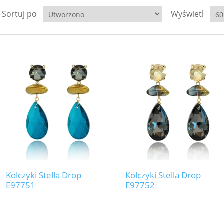
Sortuj po
Wyświetl
Kolczyki Stella Drop
Kolczyki Stella Drop
E97751
E97752