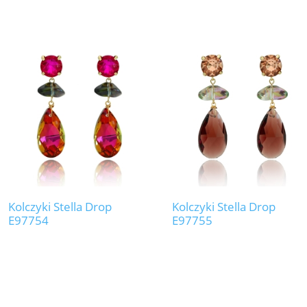
Kolczyki Stella Drop
Kolczyki Stella Drop
E97754
E97755