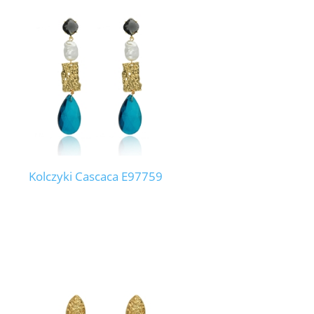
Kolczyki Cascaca E97759