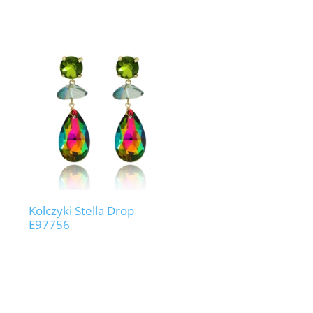
Kolczyki Stella Drop
E97756