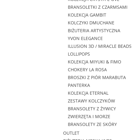
BRANSOLETKI Z CZARMSAMI
KOLEKCJA GAMBIT
KOLCZYKI DMUCHANE
BIŻUTERIA ARTYSTYCZNA
YVON ELEGANCE
ILLUSION 3D / MIRACLE BEADS
LOLLIPOPS
KOLEKCJA MIYUKI & FIMO
CHOKERY LA ROSA
BROSZKI Z PIÓR MARABUTA
PANTERKA
KOLEKCJA ETERNAL
ZESTAWY KOLCZYKÓW
BRANSOLETY Z ŻYWICY
ZWIERZĘTA I MORZE
BRANSOLETY ZE SKÓRY
OUTLET