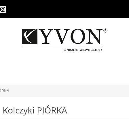
IÓRKA
Kolczyki PIÓRKA