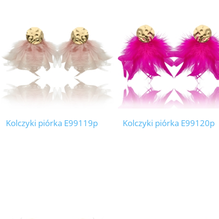
Kolczyki piórka E99119p
Kolczyki piórka E99120p