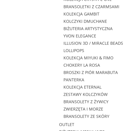
BRANSOLETKI Z CZARMSAMI
KOLEKCJA GAMBIT
KOLCZYKI DMUCHANE
BIŻUTERIA ARTYSTYCZNA
YVON ELEGANCE
ILLUSION 3D / MIRACLE BEADS
LOLLIPOPS
KOLEKCJA MIYUKI & FIMO
CHOKERY LA ROSA
BROSZKI Z PIÓR MARABUTA
PANTERKA
KOLEKCJA ETERNAL
ZESTAWY KOLCZYKÓW
BRANSOLETY Z ŻYWICY
ZWIERZĘTA I MORZE
BRANSOLETY ZE SKÓRY
OUTLET